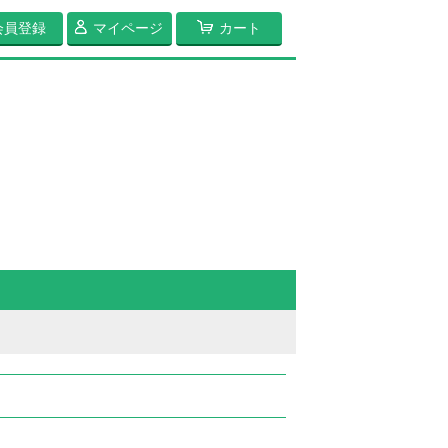
会員登録
マイページ
カート