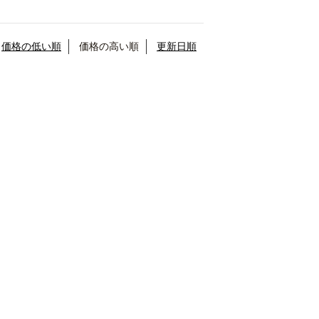
価格の低い順
価格の高い順
更新日順