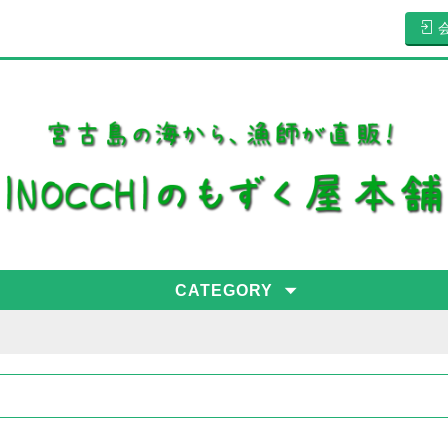
CATEGORY