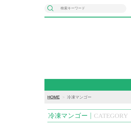
HOME
冷凍マンゴー
冷凍マンゴー
CATEGORY