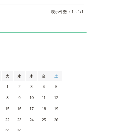
表示件数：1～1/1
月
火
水
木
金
土
1
2
3
4
5
8
9
10
11
12
15
16
17
18
19
22
23
24
25
26