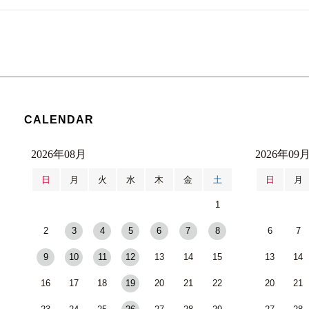
CALENDAR
2026年08月
2026年09
日
月
火
水
木
金
土
日
月
1
2
3
4
5
6
7
8
6
7
9
10
11
12
13
14
15
13
14
16
17
18
19
20
21
22
20
21