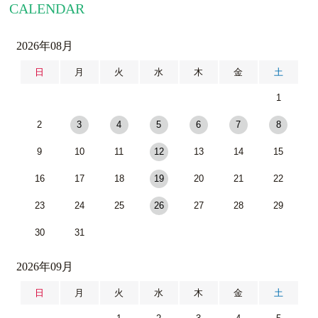
CALENDAR
2026年08月
日
月
火
水
木
金
土
1
2
3
4
5
6
7
8
9
10
11
12
13
14
15
16
17
18
19
20
21
22
23
24
25
26
27
28
29
30
31
2026年09月
日
月
火
水
木
金
土