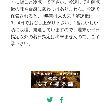
ぐに袋ごと冷凍して下さい。冷凍しても解凍
後の味や食感に変わりはありません。冷凍で
保管されると、1年間は大丈夫！解凍後は
3、4日でお召し上がり下さい。
1番おいしい
頃に収穫、発送していますので、週末か平日
指定以外の着日指定は出来ませんので、ご了
承下さい。