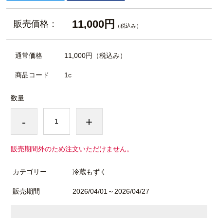
11,000円
販売価格：
（税込み）
通常価格
11,000円
（税込み）
商品コード
1c
数量
-
+
販売期間外のため注文いただけません。
カテゴリー
冷蔵もずく
販売期間
2026/04/01～2026/04/27