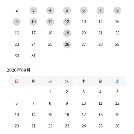
2
3
4
5
6
7
8
9
10
11
12
13
14
15
16
17
18
19
20
21
22
23
24
25
26
27
28
29
30
31
2026年09月
日
月
火
水
木
金
土
1
2
3
4
5
6
7
8
9
10
11
12
13
14
15
16
17
18
19
20
21
22
23
24
25
26